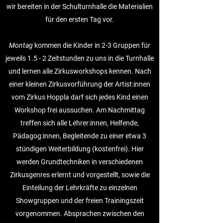
wir bereiten in der Schulturnhalle die Materialien
für den ersten Tag vor.
Montag
kommen die Kinder in 2-3 Gruppen für
jeweils 1.5 - 2 Zeitstunden zu uns in die Turnhalle
und lernen alle Zirkusworkshops kennen. Nach
einer kleinen Zirkusvorführung der Artist:innen
vom Zirkus Hoppla darf sich jedes Kind einen
Workshop frei aussuchen. Am Nachmittag
treffen sich alle Lehrer:innen, Helfende,
Pädagog:innen, Begleitende zu einer etwa 3
stündigen Weiterbildung (kostenfrei). Hier
werden Grundtechniken in verschiedenen
Zirkusgenres erlernt und vorgestellt, sowie die
Einteilung der Lehrkräfte zu einzelnen
Showgruppen und der freien Trainingszeit
vorgenommen. Absprachen zwischen den