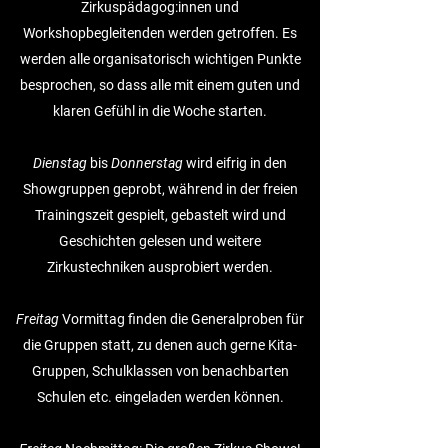
Zirkuspädagog:innen und
Workshopbegleitenden werden getroffen. Es
werden alle organisatorisch wichtigen Punkte
besprochen, so dass alle mit einem guten und
klaren Gefühl in die Woche starten.
Dienstag
bis
Donnerstag
wird eifrig in den
Showgruppen geprobt, während in der freien
Trainingszeit gespielt, gebastelt wird und
Geschichten gelesen und weitere
Zirkustechniken ausprobiert werden.
Freitag
Vormittag finden die Generalproben für
die Gruppen statt, zu denen auch gerne Kita-
Gruppen, Schulklassen von benachbarten
Schulen etc. eingeladen werden können.