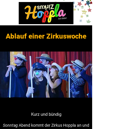
Ablauf einer Zirkuswoche
Kurz und bündig
Sonntag
Abend kommt der Zirkus Hoppla an und